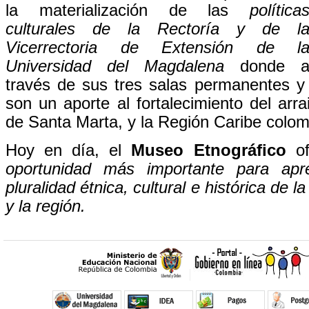
la materialización de las
política
culturales de la Rectoría y de l
Vicerrectoria de Extensión de l
Universidad del Magdalena
donde 
través de sus tres salas permanentes y 
son un aporte al fortalecimiento del arrai
de Santa Marta, y la Región Caribe colom
Hoy en día, el
Museo Etnográfico
o
oportunidad más importante para apre
pluralidad étnica, cultural e histórica de 
y la región.