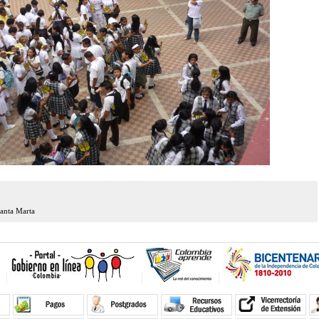
Santa Marta