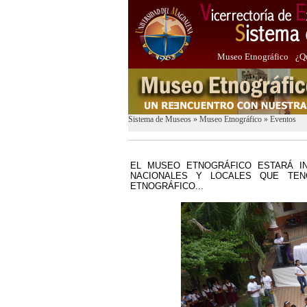
Museo Etnográfico
¿Q
Sistema de Museos
»
Museo Etnográfico
»
Eventos
EL MUSEO ETNOGRÁFICO ESTARÁ I
NACIONALES Y LOCALES QUE TEN
ETNOGRÁFICO...