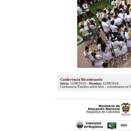
Conferencia Bicentenario
Inicia:
12/08/2010 -
Termina:
12/08/2010
Conferencia Estudios sobre Afro - colombianos en 