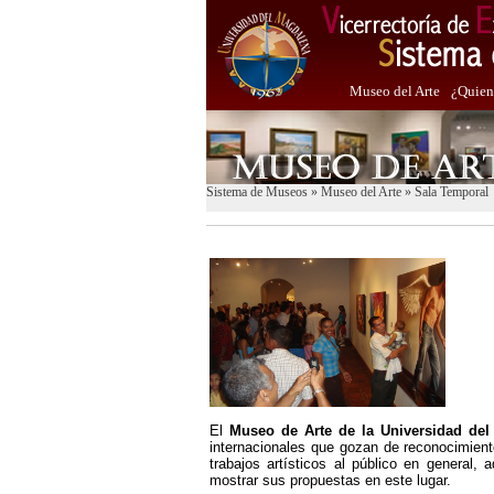
Museo del Arte
¿Quien
Sistema de Museos
»
Museo del Arte
»
Sala Temporal
El
Museo de Arte de la Universidad de
internacionales que gozan de reconocimient
trabajos artísticos al público en general,
mostrar sus propuestas en este lugar.