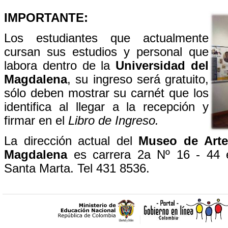
IMPORTANTE:
Los estudiantes que actualmente
cursan sus estudios y personal que
labora dentro de la
Universidad del
Magdalena
, su ingreso será gratuito,
sólo deben mostrar su carnét que los
identifica al llegar a la recepción y
firmar en el
Libro de Ingreso.
La dirección actual del
Museo de Arte
Magdalena
es carrera 2a Nº 16 - 44 e
Santa Marta. Tel 431 8536.