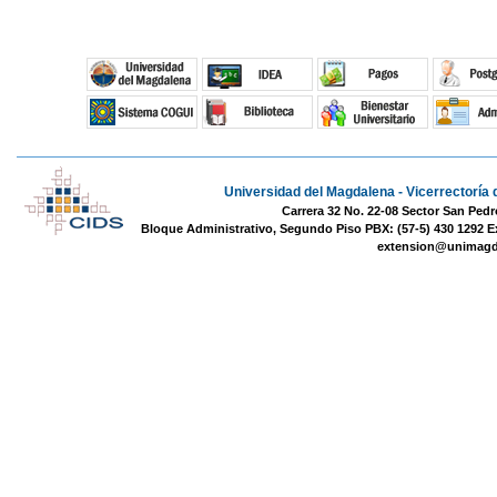
Universidad del Magdalena - Vicerrectoría 
Carrera 32 No. 22-08 Sector San Pedr
Bloque Administrativo, Segundo Piso PBX: (57-5) 430 1292 E
extension@unimagd