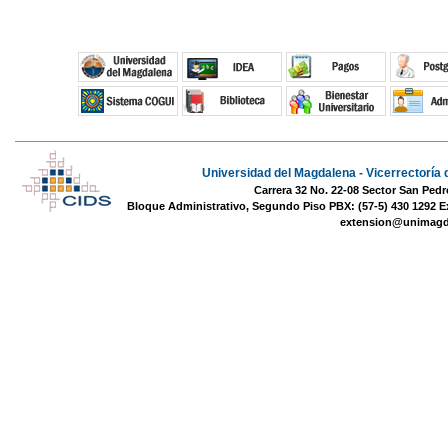
Universidad del Magdalena - Vicerrectoría 
Carrera 32 No. 22-08 Sector San Pedr
Bloque Administrativo, Segundo Piso PBX: (57-5) 430 1292 E
extension@unimagd