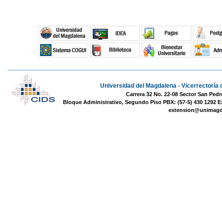
Universidad del Magdalena - Vicerrectoría 
Carrera 32 No. 22-08 Sector San Pedr
Bloque Administrativo, Segundo Piso PBX: (57-5) 430 1292 E
extension@unimagd