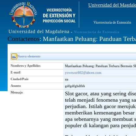
Universidad del Magdal
Vicerrectoría de Extensión
Universidad del Magdalena
»
Vicerrectoría de Extensión
Contactenos
: Manfaatkan Peluang: Panduan Terb
Nuevo elemento
Nombres y Apellidos
Manfaatkan Peluang: Panduan Terbaru Bermain S
E-mail
yovewoc602@altcen.com
Ciudad/País
na
Asunto
gdfgdfghdfhb
Mensaje
Slot gacor, atau yang sering dis
telah menjadi fenomena yang sa
perjudian. Istilah gacor meruju
memberikan kemenangan besar
apa sebenarnya yang membuat sl
populer di kalangan para penjud