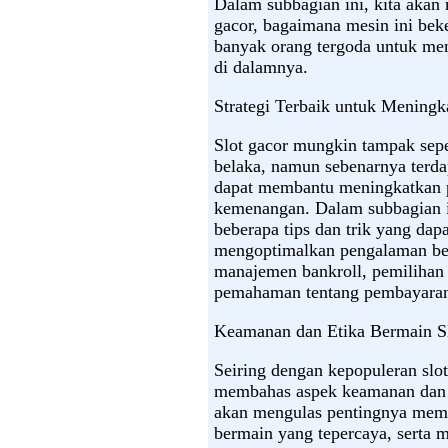
Dalam subbagian ini, kita akan
gacor, bagaimana mesin ini bek
banyak orang tergoda untuk me
di dalamnya.
Strategi Terbaik untuk Mening
Slot gacor mungkin tampak sep
belaka, namun sebenarnya terdap
dapat membantu meningkatkan 
kemenangan. Dalam subbagian i
beberapa tips dan trik yang da
mengoptimalkan pengalaman ber
manajemen bankroll, pemilihan 
pemahaman tentang pembayaran
Keamanan dan Etika Bermain S
Seiring dengan kepopuleran slot
membahas aspek keamanan dan e
akan mengulas pentingnya memil
bermain yang tepercaya, serta 