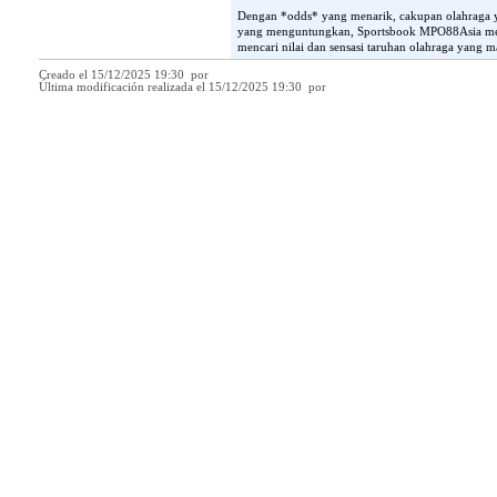
Dengan *odds* yang menarik, cakupan olahraga y
yang menguntungkan, Sportsbook MPO88Asia menj
mencari nilai dan sensasi taruhan olahraga yang m
Creado el 15/12/2025 19:30 por
Última modificación realizada el 15/12/2025 19:30 por