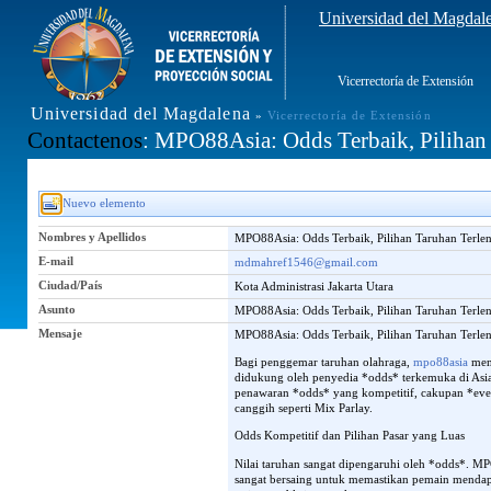
Universidad del Magdal
Vicerrectoría de Extensión
Universidad del Magdalena
»
Vicerrectoría de Extensión
Contactenos
: MPO88Asia: Odds Terbaik, Pilihan
Nuevo elemento
Nombres y Apellidos
MPO88Asia: Odds Terbaik, Pilihan Taruhan Terl
E-mail
mdmahref1546@gmail.com
Ciudad/País
Kota Administrasi Jakarta Utara
Asunto
MPO88Asia: Odds Terbaik, Pilihan Taruhan Terl
Mensaje
MPO88Asia: Odds Terbaik, Pilihan Taruhan Terl
Bagi penggemar taruhan olahraga,
mpo88asia
men
didukung oleh penyedia *odds* terkemuka di Asi
penawaran *odds* yang kompetitif, cakupan *event
canggih seperti Mix Parlay.
Odds Kompetitif dan Pilihan Pasar yang Luas
Nilai taruhan sangat dipengaruhi oleh *odds*.
sangat bersaing untuk memastikan pemain mendap