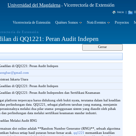
Universidad del Magdalena
Vicerrectoría de Extensión
»
Inicio
|
D
Vicerrectoría de Extensión
Quiénes Somos
Noti-Eventos
Proyectos
M
errectoría de Extensión
adilan di QQ1221: Peran Audit Indepen
 Keadilan di QQ1221: Peran Audit Indepen
songbac@gmail.com
istrasi Jakarta Utara
 Keadilan di QQ1221: Peran Audit Indepen
 Keadilan di QQ1221: Peran Audit Independen dan Sertifikasi Keamanan
gai platform terpercaya harus didukung oleh bukti nyata, terutama dalam hal keadilan
dan perlindungan data. QQ1221, sebagai platform taruhan yang matang, menjamin
operasionalnya melalui dua pilar utama: penggunaan sistem yang diaudit oleh pihak
dan perlindungan data melalui sertifikasi keamanan standar industri.
adilan Melalui Audit RNG
permainan slot online adalah **Random Number Generator (RNG)**, sebuah algoritma
tikan bahwa setiap hasil putaran benar-benar acak.
qq1221
memastikan keadilan