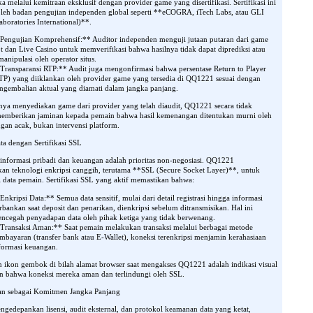
melalui kemitraan eksklusif dengan provider game yang disertifikasi. Sertifikasi ini
oleh badan pengujian independen global seperti **eCOGRA, iTech Labs, atau GLI
boratories International)**.
Pengujian Komprehensif:** Auditor independen menguji jutaan putaran dari game
ot dan Live Casino untuk memverifikasi bahwa hasilnya tidak dapat diprediksi atau
manipulasi oleh operator situs.
Transparansi RTP:** Audit juga mengonfirmasi bahwa persentase Return to Player
TP) yang diiklankan oleh provider game yang tersedia di QQ1221 sesuai dengan
ngembalian aktual yang diamati dalam jangka panjang.
ya menyediakan game dari provider yang telah diaudit, QQ1221 secara tidak
emberikan jaminan kepada pemain bahwa hasil kemenangan ditentukan murni oleh
gan acak, bukan intervensi platform.
ta dengan Sertifikasi SSL
nformasi pribadi dan keuangan adalah prioritas non-negosiasi. QQ1221
n teknologi enkripsi canggih, terutama **SSL (Secure Socket Layer)**, untuk
 data pemain. Sertifikasi SSL yang aktif memastikan bahwa:
Enkripsi Data:** Semua data sensitif, mulai dari detail registrasi hingga informasi
rbankan saat deposit dan penarikan, dienkripsi sebelum ditransmisikan. Hal ini
ncegah penyadapan data oleh pihak ketiga yang tidak berwenang.
Transaksi Aman:** Saat pemain melakukan transaksi melalui berbagai metode
mbayaran (transfer bank atau E-Wallet), koneksi terenkripsi menjamin kerahasiaan
formasi keuangan.
 ikon gembok di bilah alamat browser saat mengakses QQ1221 adalah indikasi visual
n bahwa koneksi mereka aman dan terlindungi oleh SSL.
an sebagai Komitmen Jangka Panjang
gedepankan lisensi, audit eksternal, dan protokol keamanan data yang ketat,