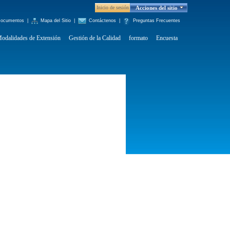
Inicio de sesión
Acciones del sitio
ocumentos
|
Mapa del Sitio
|
Contáctenos
|
Preguntas Frecuentes
odalidades de Extensión
Gestión de la Calidad
formato
Encuesta