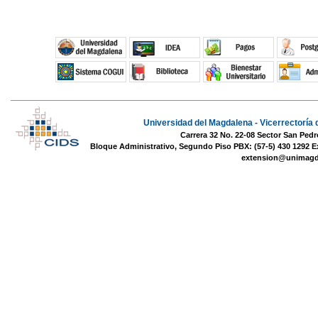
Universidad del Magdalena - Vicerrectoría 
Carrera 32 No. 22-08 Sector San Pedr
Bloque Administrativo, Segundo Piso PBX: (57-5) 430 1292 E
extension@unimagd