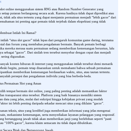
t
 slot online menggunakan sistem RNG atau Random Number Generator yang
setiap putaran berlangsung secara acak. Karena hasilnya tidak dapat diprediksi atau
i, tidak ada situs tertentu yang dapat menjamin permainan menjadi “lebih gacor” dari
Pemahaman ini penting agar pemain tidak terjebak dalam ekspektasi yang tidak
embuat Istilah Ini Ramai?
 istilah “situs slot gacor” tidak lepas dari pengaruh komunitas game daring, terutama
osial dan forum yang membahas pengalaman bermain. Banyak pemain berbagi
ka mereka merasa suatu permainan sedang memberikan kemenangan beruntun, lalu
a sebagai “gacor”. Dari sinilah tren tersebut menyebar dengan cepat dan menjadi
g sering digunakan.
, banyak konten hiburan di internet yang menggunakan istilah tersebut demi menarik
 Meski begitu, pemain tetap disarankan untuk memahami bahwa sebuah permainan
dipastikan memberikan kemenangan berdasarkan waktu, situs, atau tautan tertentu.
anyalah persepsi dan pengalaman individu yang bisa berbeda-beda.
tus Permainan Slot yang Aman
lih tempat bermain slot online, yang paling penting adalah memastikan faktor
n transparansi situs tersebut. Platform yang baik biasanya memiliki sistem
an data yang jelas, mulai dari enkripsi hingga kebijakan privasi yang mudah
aktor ini lebih penting daripada sekadar mencari situs yang diklaim “gacor”.
manan teknis, situs yang kredibel juga memberikan informasi yang jelas mengenai
main, mekanisme kemenangan, serta menyediakan layanan pelanggan yang responsif.
ang bertanggung jawab tidak akan memberikan janji yang berlebihan seperti “pasti
au “100% gacor”, karena klaim semacam itu tidak dapat dibuktikan.
ot Secara Bijak dan Bertanggung Jawab