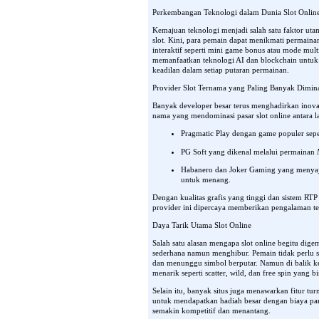
Perkembangan Teknologi dalam Dunia Slot Onlin
Kemajuan teknologi menjadi salah satu faktor u
slot. Kini, para pemain dapat menikmati permaina
interaktif seperti mini game bonus atau mode multip
memanfaatkan teknologi AI dan blockchain untuk
keadilan dalam setiap putaran permainan.
Provider Slot Ternama yang Paling Banyak Dimina
Banyak developer besar terus menghadirkan inova
nama yang mendominasi pasar slot online antara la
Pragmatic Play dengan game populer sep
PG Soft yang dikenal melalui permainan
Habanero dan Joker Gaming yang menyaj
untuk menang.
Dengan kualitas grafis yang tinggi dan sistem RTP
provider ini dipercaya memberikan pengalaman te
Daya Tarik Utama Slot Online
Salah satu alasan mengapa slot online begitu dig
sederhana namun menghibur. Pemain tidak perlu s
dan menunggu simbol berputar. Namun di balik ke
menarik seperti scatter, wild, dan free spin yang
Selain itu, banyak situs juga menawarkan fitur tu
untuk mendapatkan hadiah besar dengan biaya parti
semakin kompetitif dan menantang.