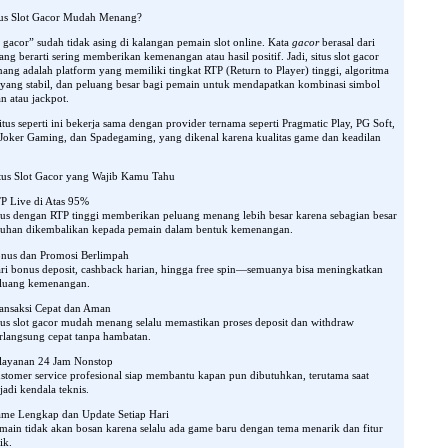
tus Slot Gacor Mudah Menang?
ot gacor” sudah tidak asing di kalangan pemain slot online. Kata
gacor
berasal dari
ng berarti sering memberikan kemenangan atau hasil positif. Jadi, situs slot gacor
ng adalah platform yang memiliki tingkat RTP (Return to Player) tinggi, algoritma
yang stabil, dan peluang besar bagi pemain untuk mendapatkan kombinasi simbol
 atau jackpot.
itus seperti ini bekerja sama dengan provider ternama seperti Pragmatic Play, PG Soft,
Joker Gaming, dan Spadegaming, yang dikenal karena kualitas game dan keadilan
Situs Slot Gacor yang Wajib Kamu Tahu
P Live di Atas 95%
tus dengan RTP tinggi memberikan peluang menang lebih besar karena sebagian besar
ruhan dikembalikan kepada pemain dalam bentuk kemenangan.
nus dan Promosi Berlimpah
ri bonus deposit, cashback harian, hingga free spin—semuanya bisa meningkatkan
luang kemenangan.
ansaksi Cepat dan Aman
tus slot gacor mudah menang selalu memastikan proses deposit dan withdraw
rlangsung cepat tanpa hambatan.
layanan 24 Jam Nonstop
stomer service profesional siap membantu kapan pun dibutuhkan, terutama saat
rjadi kendala teknis.
me Lengkap dan Update Setiap Hari
main tidak akan bosan karena selalu ada game baru dengan tema menarik dan fitur
ik.