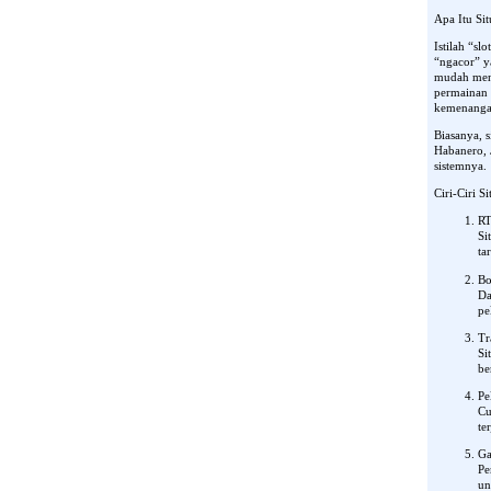
Apa Itu Si
Istilah “sl
“ngacor” ya
mudah mena
permainan 
kemenangan
Biasanya, s
Habanero, 
sistemnya.
Ciri-Ciri 
RT
Si
ta
Bo
Da
pe
Tr
Si
be
Pe
Cu
te
Ga
Pe
un