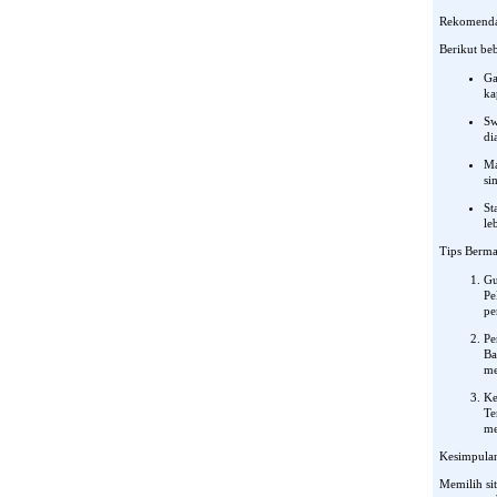
Rekomenda
Berikut be
Ga
ka
Sw
di
Ma
si
St
le
Tips Berma
Gu
Pe
pe
Pe
Ba
me
Ke
Te
me
Kesimpula
Memilih si