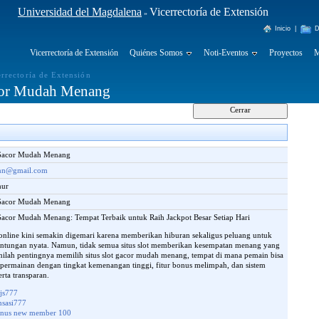
Universidad del Magdalena
Vicerrectoría de Extensión
»
Inicio
|
D
Vicerrectoría de Extensión
Quiénes Somos
Noti-Eventos
Proyectos
M
errectoría de Extensión
acor Mudah Menang
t Gacor Mudah Menang
nn@gmail.com
mur
t Gacor Mudah Menang
 Gacor Mudah Menang: Tempat Terbaik untuk Raih Jackpot Besar Setiap Hari
 online kini semakin digemari karena memberikan hiburan sekaligus peluang untuk
ntungan nyata. Namun, tidak semua situs slot memberikan kesempatan menang yang
inilah pentingnya memilih situs slot gacor mudah menang, tempat di mana pemain bisa
permainan dengan tingkat kemenangan tinggi, fitur bonus melimpah, dan sistem
erta transparan.
js777
nsasi777
nus new member 100