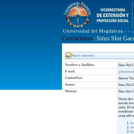
Universidad del Magdalena
»
Vic
Contactenos
: Situs Slot G
Nuevo elemento
Nombres y Apellidos
Situs Slo
E-mail
gebyonica
Ciudad/País
Jakarta Ti
Asunto
Situs Slo
Mensaje
Situs Slot
Dunia slot
meraih keu
sama. Di s
menikmati 
yang adil s
bp
se
bo