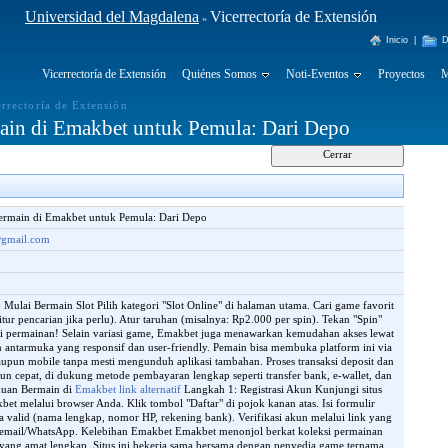
Universidad del Magdalena
Vicerrectoría de Extensión
»
Inicio
|
D
Vicerrectoría de Extensión
Quiénes Somos
Noti-Eventos
Proyectos
M
errectoría de Extensión
ain di Emakbet untuk Pemula: Dari Depo
ermain di Emakbet untuk Pemula: Dari Depo
@gmail.com
 Mulai Bermain Slot Pilih kategori "Slot Online" di halaman utama. Cari game favorit
tur pencarian jika perlu). Atur taruhan (misalnya: Rp2.000 per spin). Tekan "Spin"
i permainan! Selain variasi game, Emakbet juga menawarkan kemudahan akses lewat
 antarmuka yang responsif dan user-friendly. Pemain bisa membuka platform ini via
upun mobile tanpa mesti mengunduh aplikasi tambahan. Proses transaksi deposit dan
un cepat, di dukung metode pembayaran lengkap seperti transfer bank, e-wallet, dan
duan Bermain di
Emakbet link alternatif
Langkah 1: Registrasi Akun Kunjungi situs
bet melalui browser Anda. Klik tombol "Daftar" di pojok kanan atas. Isi formulir
a valid (nama lengkap, nomor HP, rekening bank). Verifikasi akun melalui link yang
 email/WhatsApp. Kelebihan Emakbet Emakbet menonjol berkat koleksi permainan
e yang amat lengkap. Situs ini bekerja sama bersama dengan penyedia game ternama