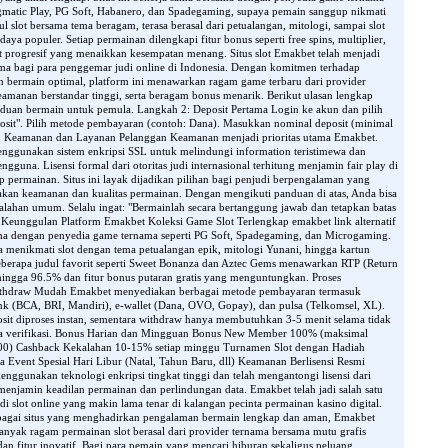
agmatic Play, PG Soft, Habanero, dan Spadegaming, supaya pemain sanggup nikmati
ul slot bersama tema beragam, terasa berasal dari petualangan, mitologi, sampai slot
aya populer. Setiap permainan dilengkapi fitur bonus seperti free spins, multiplier,
t progresif yang menaikkan kesempatan menang. Situs slot Emakbet telah menjadi
ama bagi para penggemar judi online di Indonesia. Dengan komitmen terhadap
 bermain optimal, platform ini menawarkan ragam game terbaru dari provider
eamanan berstandar tinggi, serta beragam bonus menarik. Berikut ulasan lengkap
nduan bermain untuk pemula. Langkah 2: Deposit Pertama Login ke akun dan pilih
sit". Pilih metode pembayaran (contoh: Dana). Masukkan nominal deposit (minimal
 Keamanan dan Layanan Pelanggan Keamanan menjadi prioritas utama Emakbet.
menggunakan sistem enkripsi SSL untuk melindungi information teristimewa dan
engguna. Lisensi formal dari otoritas judi internasional terhitung menjamin fair play di
ap permainan. Situs ini layak dijadikan pilihan bagi penjudi berpengalaman yang
an keamanan dan kualitas permainan. Dengan mengikuti panduan di atas, Anda bisa
salahan umum. Selalu ingat: "Bermainlah secara bertanggung jawab dan tetapkan batas
 Keunggulan Platform Emakbet Koleksi Game Slot Terlengkap emakbet link alternatif
ma dengan penyedia game ternama seperti PG Soft, Spadegaming, dan Microgaming.
a menikmati slot dengan tema petualangan epik, mitologi Yunani, hingga kartun
eberapa judul favorit seperti Sweet Bonanza dan Aztec Gems menawarkan RTP (Return
 hingga 96.5% dan fitur bonus putaran gratis yang menguntungkan. Proses
ithdraw Mudah Emakbet menyediakan berbagai metode pembayaran termasuk
ank (BCA, BRI, Mandiri), e-wallet (Dana, OVO, Gopay), dan pulsa (Telkomsel, XL).
osit diproses instan, sementara withdraw hanya membutuhkan 3-5 menit selama tidak
a verifikasi. Bonus Harian dan Mingguan Bonus New Member 100% (maksimal
00) Cashback Kekalahan 10-15% setiap minggu Turnamen Slot dengan Hadiah
ta Event Spesial Hari Libur (Natal, Tahun Baru, dll) Keamanan Berlisensi Resmi
nggunakan teknologi enkripsi tingkat tinggi dan telah mengantongi lisensi dari
njamin keadilan permainan dan perlindungan data. Emakbet telah jadi salah satu
di slot online yang makin lama tenar di kalangan pecinta permainan kasino digital.
bagai situs yang menghadirkan pengalaman bermain lengkap dan aman, Emakbet
anyak ragam permainan slot berasal dari provider ternama bersama mutu grafis
n fitur inovatif. Bagi para pemain yang mencari hiburan sekaligus peluang