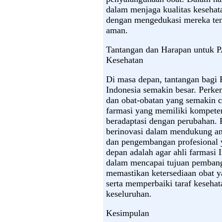
dalam menjaga kualitas kesehat
dengan mengedukasi mereka ten
aman.
Tantangan dan Harapan untuk 
Kesehatan
Di masa depan, tantangan bagi 
Indonesia semakin besar. Perke
dan obat-obatan yang semakin 
farmasi yang memiliki kompeten
beradaptasi dengan perubahan. 
berinovasi dalam mendukung an
dan pengembangan profesional y
depan adalah agar ahli farmasi 
dalam mencapai tujuan pembang
memastikan ketersediaan obat y
serta memperbaiki taraf keseha
keseluruhan.
Kesimpulan