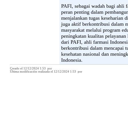
PAFI, sebagai wadah bagi ahli 
peran penting dalam pembangun
menjalankan tugas keseharian di
juga aktif berkontribusi dalam 
masyarakat melalui program ed
peningkatan kualitas pelayana
dari PAFI, ahli farmasi Indonesi
berkontribusi dalam mencapai 
kesehatan nasional dan meningk
Indonesia.
Creado el 12/12/2024 1:53 por
Última modificación realizada el 12/12/2024 1:53 por