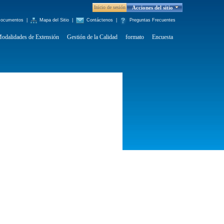
Inicio de sesión
Acciones del sitio
ocumentos
|
Mapa del Sitio
|
Contáctenos
|
Preguntas Frecuentes
odalidades de Extensión
Gestión de la Calidad
formato
Encuesta