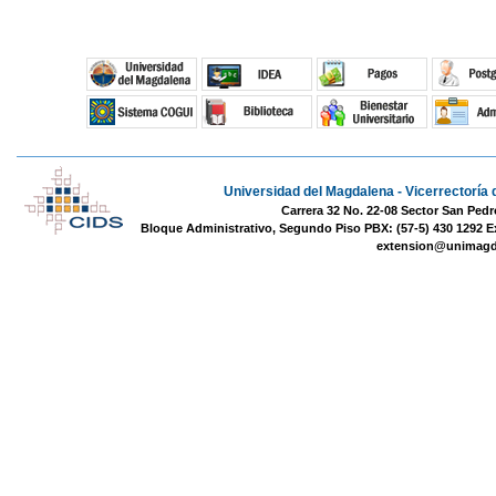
Universidad del Magdalena - Vicerrectoría 
Carrera 32 No. 22-08 Sector San Pedr
Bloque Administrativo, Segundo Piso PBX: (57-5) 430 1292 E
extension@unimagd