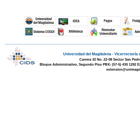
Universidad del Magdalena - Vicerrectoría 
Carrera 32 No. 22-08 Sector San Pedr
Bloque Administrativo, Segundo Piso PBX: (57-5) 430 1292 E
extension@unimagd