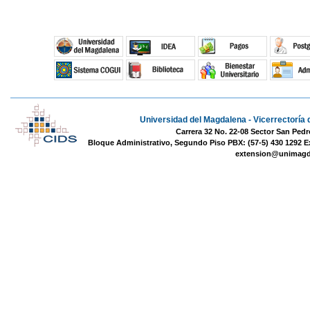
Universidad del Magdalena - Vicerrectoría 
Carrera 32 No. 22-08 Sector San Pedr
Bloque Administrativo, Segundo Piso PBX: (57-5) 430 1292 E
extension@unimagd