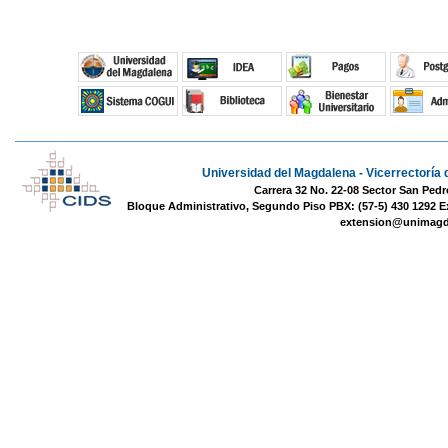
Universidad del Magdalena - Vicerrectoría 
Carrera 32 No. 22-08 Sector San Pedr
Bloque Administrativo, Segundo Piso PBX: (57-5) 430 1292 E
extension@unimagd