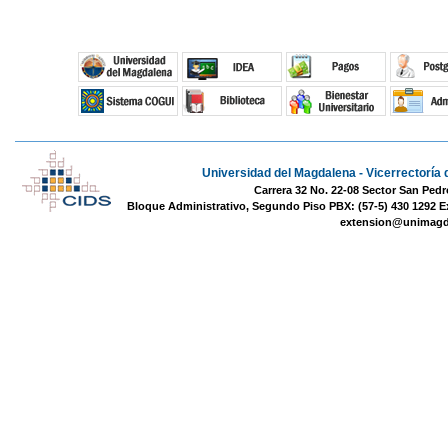
Universidad del Magdalena - Vicerrectoría 
Carrera 32 No. 22-08 Sector San Pedr
Bloque Administrativo, Segundo Piso PBX: (57-5) 430 1292 E
extension@unimagd