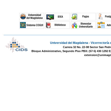
Universidad del Magdalena - Vicerrectoría 
Carrera 32 No. 22-08 Sector San Pedr
Bloque Administrativo, Segundo Piso PBX: (57-5) 430 1292 E
extension@unimagd