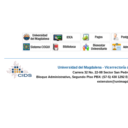
Universidad del Magdalena - Vicerrectoría 
Carrera 32 No. 22-08 Sector San Pedr
Bloque Administrativo, Segundo Piso PBX: (57-5) 430 1292 E
extension@unimagd