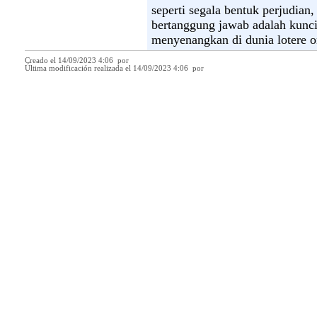
seperti segala bentuk perjudia
bertanggung jawab adalah kunc
menyenangkan di dunia lotere o
Creado el 14/09/2023 4:06 por
Última modificación realizada el 14/09/2023 4:06 por