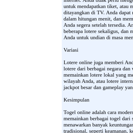
internet. Anda tidak perlu meng
untuk mendapatkan tiket, atau
ditayangkan di TV. Anda dapat 
dalam hitungan menit, dan meme
Anda segera setelah tersedia. 
beberapa lotere sekaligus, dan
Anda untuk undian di masa men
Variasi
Lotere online juga memberi An
lotere dari berbagai negara dan
memainkan lotere lokal yang m
wilayah Anda, atau lotere inte
jackpot besar dan gameplay yan
Kesimpulan
Togel online adalah cara mode
memainkan berbagai togel dari s
menawarkan banyak keuntungan 
tradisional, seperti keamanan, 