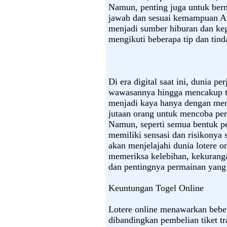
Namun, penting juga untuk ber
jawab dan sesuai kemampuan An
menjadi sumber hiburan dan ke
mengikuti beberapa tip dan tin
Di era digital saat ini, dunia p
wawasannya hingga mencakup to
menjadi kaya hanya dengan men
jutaan orang untuk mencoba pe
Namun, seperti semua bentuk per
memiliki sensasi dan risikonya se
akan menjelajahi dunia lotere o
memeriksa kelebihan, kekuranga
dan pentingnya permainan yang
Keuntungan Togel Online
Lotere online menawarkan bebe
dibandingkan pembelian tiket tr