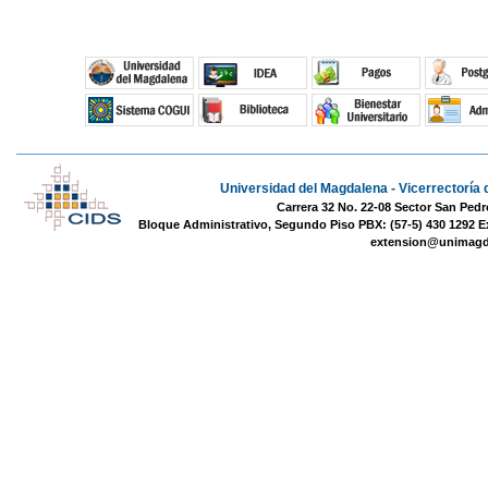
Universidad del Magdalena - Vicerrectoría 
Carrera 32 No. 22-08 Sector San Pedr
Bloque Administrativo, Segundo Piso PBX: (57-5) 430 1292 E
extension@unimagd